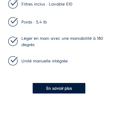
Filtres inclus : Lavable E10
Poids : 5,4 lb
Léger en main avec une maniabilité à 180
degrés
Unité manuelle intégrée
En savoir plus