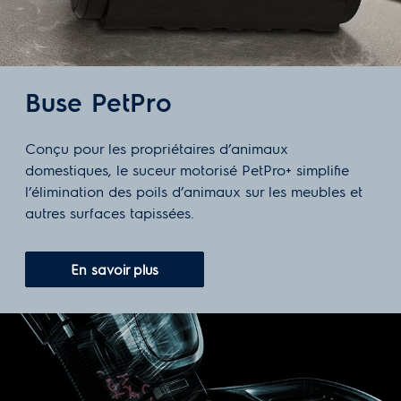
Buse PetPro
Conçu pour les propriétaires d’animaux
domestiques, le suceur motorisé PetPro+ simplifie
l’élimination des poils d’animaux sur les meubles et
autres surfaces tapissées.
En savoir plus