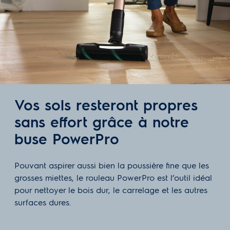
Vos sols resteront propres
sans effort grâce à notre
buse PowerPro
Pouvant aspirer aussi bien la poussière fine que les
grosses miettes, le rouleau PowerPro est l’outil idéal
pour nettoyer le bois dur, le carrelage et les autres
surfaces dures.