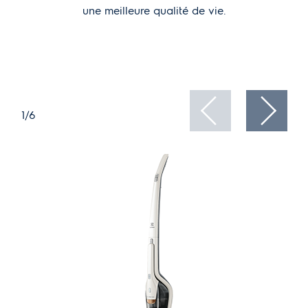
une meilleure qualité de vie.
1/6
2/6