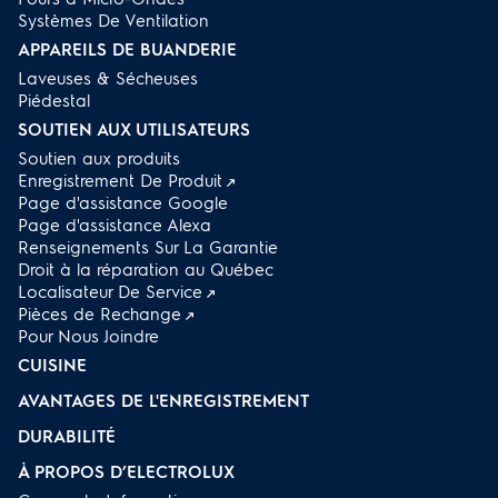
Systèmes De Ventilation
APPAREILS DE BUANDERIE
Laveuses & Sécheuses
Piédestal
SOUTIEN AUX UTILISATEURS
Soutien aux produits
Enregistrement De Produit
Page d'assistance Google
Page d'assistance Alexa
Renseignements Sur La Garantie
Droit à la réparation au Québec
Localisateur De Service
Pièces de Rechange
Pour Nous Joindre
CUISINE
AVANTAGES DE L'ENREGISTREMENT
DURABILITÉ
À PROPOS D’ELECTROLUX