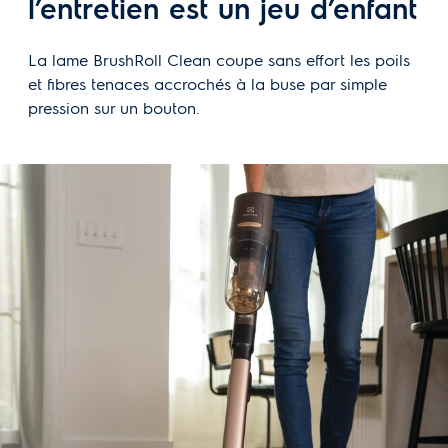
l’entretien est un jeu d’enfant
La lame BrushRoll Clean coupe sans effort les poils
et fibres tenaces accrochés à la buse par simple
pression sur un bouton.