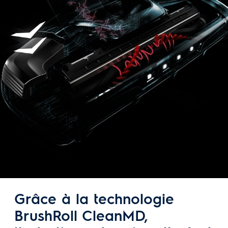
Grâce à la technologie
BrushRoll CleanMD,