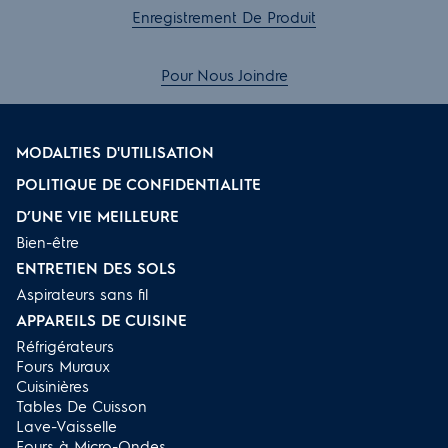
Enregistrement De Produit
Pour Nous Joindre
MODALTIES D'UTILISATION
POLITIQUE DE CONFIDENTIALITE
D’UNE VIE MEILLEURE
Bien-être
ENTRETIEN DES SOLS
Aspirateurs sans fil
APPAREILS DE CUISINE
Réfrigérateurs
Fours Muraux
Cuisinières
Tables De Cuisson
Lave-Vaisselle
Fours à Micro-Ondes