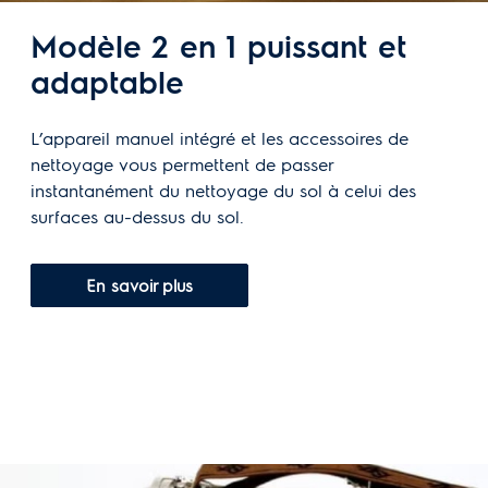
Modèle 2 en 1 puissant et
adaptable
L’appareil manuel intégré et les accessoires de
nettoyage vous permettent de passer
instantanément du nettoyage du sol à celui des
surfaces au-dessus du sol.
En savoir plus