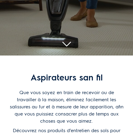
Aspirateurs san fil
Que vous soyez en train de recevoir ou de
travailler à la maison, éliminez facilement les
salissures au fur et à mesure de leur apparition, afin
que vous puissiez consacrer plus de temps aux
choses que vous aimez.
Découvrez nos produits d’entretien des sols pour