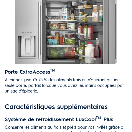
Porte ExtraAccess
TM
Atteignez jusqu'à 75 % des aliments frais en n'ouvrant qu'une
seule porte; parfait lorsque vous avez les mains occupées par
un sac d'épicerie.
Caractéristiques supplémentaires
Système de refroidissement LuxCool
TM
Plus
Conserve les aliments au frais et prêts pour vos invités grâce à