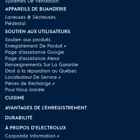
Systèmes De Ventilation
APPAREILS DE BUANDERIE
Laveuses & Sécheuses
Piédestal
SOUTIEN AUX UTILISATEURS
Soutien aux produits
Enregistrement De Produit
Page d'assistance Google
Page d'assistance Alexa
Renseignements Sur La Garantie
Droit à la réparation au Québec
Localisateur De Service
Pièces de Rechange
Pour Nous Joindre
CUISINE
AVANTAGES DE L'ENREGISTREMENT
DURABILITÉ
À PROPOS D’ELECTROLUX
Corporate Information