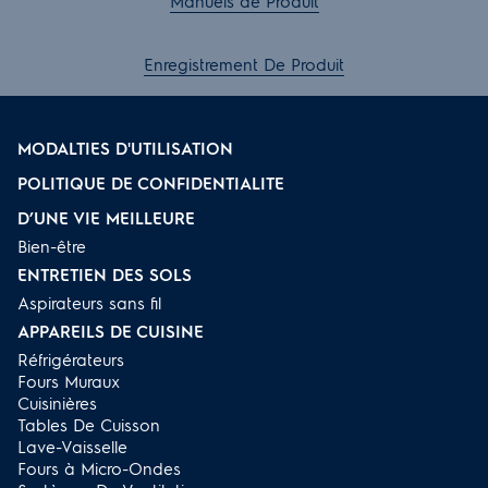
Manuels de Produit
Enregistrement De Produit
MODALTIES D'UTILISATION
POLITIQUE DE CONFIDENTIALITE
D’UNE VIE MEILLEURE
Bien-être
ENTRETIEN DES SOLS
Aspirateurs sans fil
APPAREILS DE CUISINE
Réfrigérateurs
Fours Muraux
Cuisinières
Tables De Cuisson
Lave-Vaisselle
Fours à Micro-Ondes