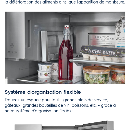
la détérioration des aliments ainsi que l'apparition de moisissure.
Système d'organisation flexible
Trouvez un espace pour tout – grands plats de service,
gâteaux, grandes bouteilles de vin, boissons, etc. – grâce à
notre système d'organisation flexible.