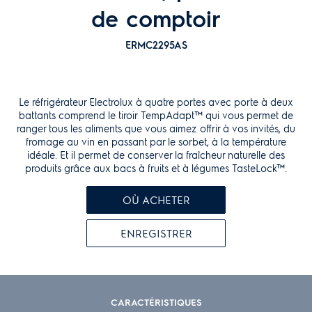
de comptoir
ERMC2295AS
Le réfrigérateur Electrolux à quatre portes avec porte à deux
battants comprend le tiroir TempAdapt™ qui vous permet de
ranger tous les aliments que vous aimez offrir à vos invités, du
fromage au vin en passant par le sorbet, à la température
idéale. Et il permet de conserver la fraîcheur naturelle des
produits grâce aux bacs à fruits et à légumes TasteLock™.
OÙ ACHETER
ENREGISTRER
CARACTÉRISTIQUES