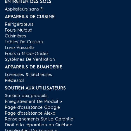
ENTRETIEN DES SOLS
Aspirateurs sans fil
APPAREILS DE CUISINE
Réfrigérateurs
Fours Muraux
Cuisinières
Tables De Cuisson
Lave-Vaisselle
Fours à Micro-Ondes
Systèmes De Ventilation
APPAREILS DE BUANDERIE
Laveuses & Sécheuses
Piédestal
SOUTIEN AUX UTILISATEURS
Soutien aux produits
Enregistrement De Produit
Page d'assistance Google
Page d'assistance Alexa
Renseignements Sur La Garantie
Droit à la réparation au Québec
Localisateur De Service