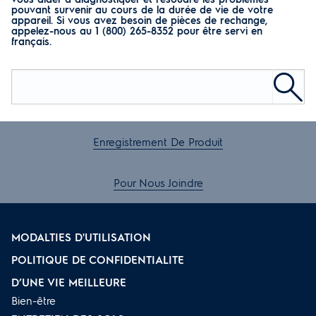
pouvant survenir au cours de la durée de vie de votre
appareil. Si vous avez besoin de pièces de rechange,
appelez-nous au 1 (800) 265-8352 pour être servi en
français.
Enregistrement De Produit
Pour Nous Joindre
MODALTIES D'UTILISATION
POLITIQUE DE CONFIDENTIALITE
D’UNE VIE MEILLEURE
Bien-être