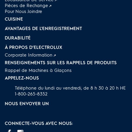
Pièces de Rechange
Pour Nous Joindre
CUISINE
AVANTAGES DE L'ENREGISTREMENT
DURABILITÉ
À PROPOS D’ELECTROLUX
Corporate Information
RENSEIGNEMENTS SUR LES RAPPELS DE PRODUITS
Rappel de Machines à Glaçons
APPELEZ-NOUS
Téléphone du lundi au vendredi, de 8 h 30 à 20 h HE
1-800-265-8352
NOUS ENVOYER UN
CONNECTE-VOUS AVEC NOUS: